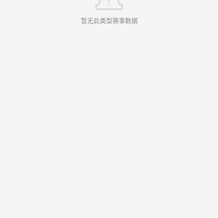
暂无此类型赛事数据