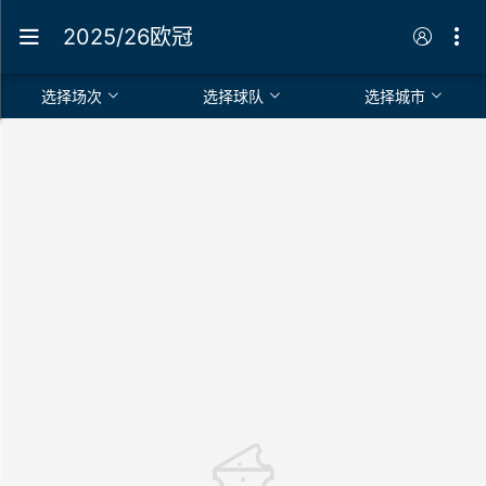
2025/26欧冠
选择场次
选择球队
选择城市