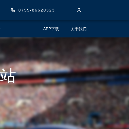
0755-86620323
APP下载
关于我们
站