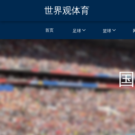
世界观体育
首页
足球
篮球
国