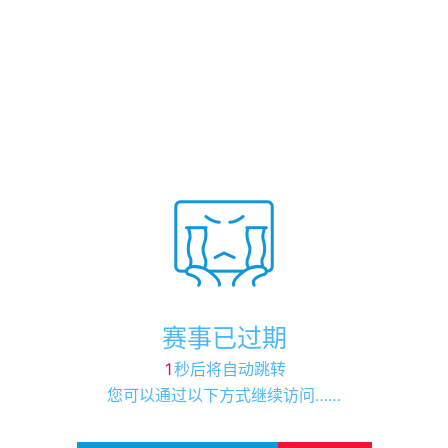
赛事已过期
1
秒后将自动跳转
您可以通过以下方式继续访问……