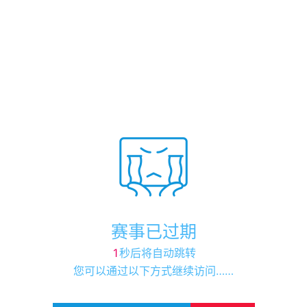
赛事已过期
1
秒后将自动跳转
您可以通过以下方式继续访问……